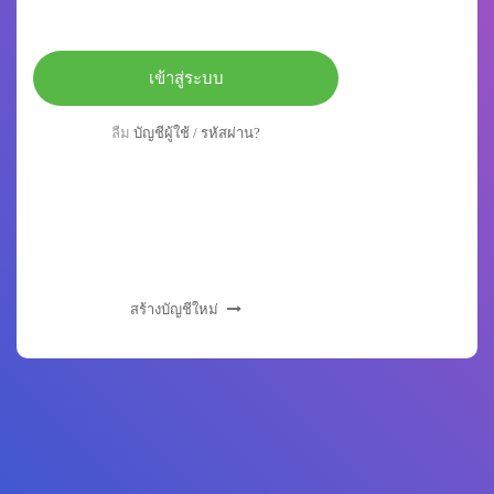
เข้าสู่ระบบ
ลืม
บัญชีผู้ใช้ / รหัสผ่าน?
สร้างบัญชีใหม่