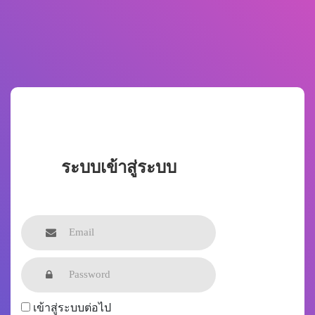
ระบบเข้าสู่ระบบ
เข้าสู่ระบบต่อไป